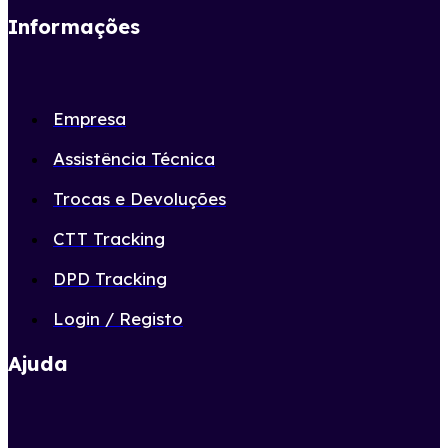
Informações
Empresa
Assistência Técnica
Trocas e Devoluções
CTT Tracking
DPD Tracking
Login / Registo
Ajuda