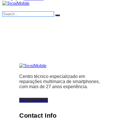
Centro técnico especializado em
reparações multimarca de smartphones,
com mais de 27 anos experiência.
Free Consulting
Contact Info