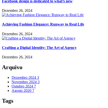
Facebook design is dedicated to what’s new
Dezembro 26, 2024
Achieving Fashion Elegance: Runway to Real Life
Dezembro 26, 2024
Crafting a Digital Identity: The Art of Agency
Dezembro 26, 2024
Arquivo
Dezembro 2024
3
Novembro 2024
3
Outubro 2024
7
Agosto 2020
7
Tags