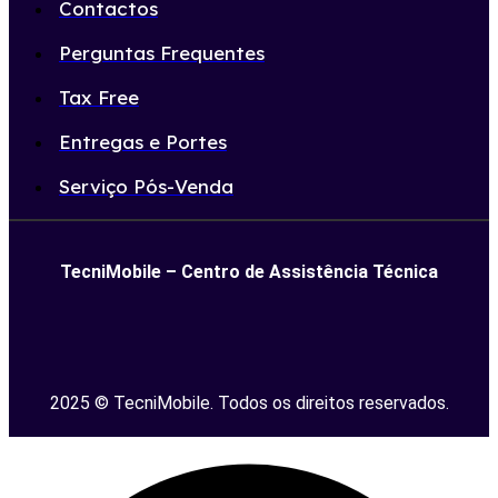
Contactos
Perguntas Frequentes
Tax Free
Entregas e Portes
Serviço Pós-Venda
TecniMobile – Centro de Assistência Técnica
2025 © TecniMobile. Todos os direitos reservados.