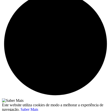
Este website utiliza cookies de modo a melhorar a experiência de
navegação.
Saber Mais